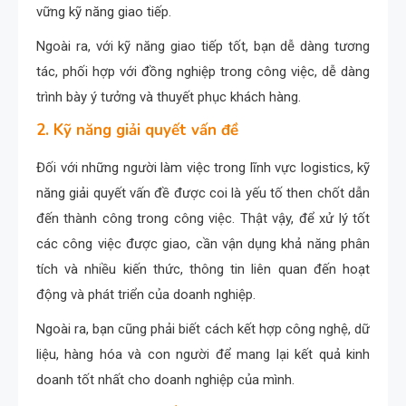
vững kỹ năng giao tiếp.
Ngoài ra, với kỹ năng giao tiếp tốt, bạn dễ dàng tương
tác, phối hợp với đồng nghiệp trong công việc, dễ dàng
trình bày ý tưởng và thuyết phục khách hàng.
2. Kỹ năng giải quyết vấn đề
Đối với những người làm việc trong lĩnh vực logistics, kỹ
năng giải quyết vấn đề được coi là yếu tố then chốt dẫn
đến thành công trong công việc. Thật vậy, để xử lý tốt
các công việc được giao, cần vận dụng khả năng phân
tích và nhiều kiến ​​thức, thông tin liên quan đến hoạt
động và phát triển của doanh nghiệp.
Ngoài ra, bạn cũng phải biết cách kết hợp công nghệ, dữ
liệu, hàng hóa và con người để mang lại kết quả kinh
doanh tốt nhất cho doanh nghiệp của mình.