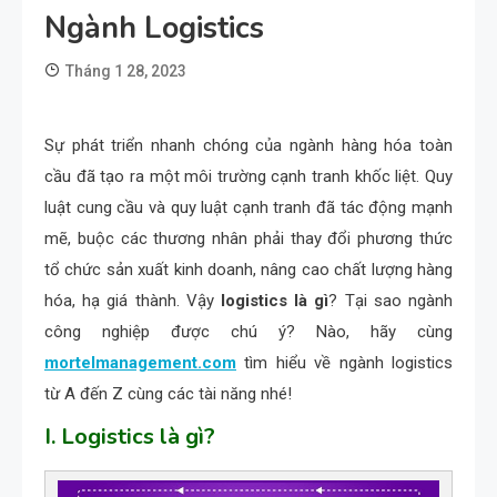
Ngành Logistics
Tháng 1 28, 2023
Sự phát triển nhanh chóng của ngành hàng hóa toàn
cầu đã tạo ra một môi trường cạnh tranh khốc liệt. Quy
luật cung cầu và quy luật cạnh tranh đã tác động mạnh
mẽ, buộc các thương nhân phải thay đổi phương thức
tổ chức sản xuất kinh doanh, nâng cao chất lượng hàng
hóa, hạ giá thành. Vậy
logistics là gì
? Tại sao ngành
công nghiệp được chú ý? Nào, hãy cùng
mortelmanagement.com
tìm hiểu về ngành logistics
từ A đến Z cùng các tài năng nhé!
I. Logistics là gì?