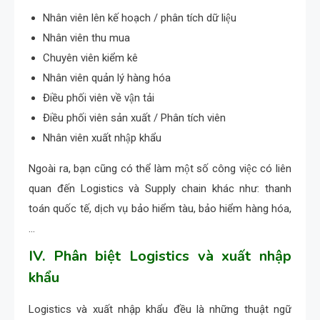
Nhân viên lên kế hoạch / phân tích dữ liệu
Nhân viên thu mua
Chuyên viên kiểm kê
Nhân viên quản lý hàng hóa
Điều phối viên về vận tải
Điều phối viên sản xuất / Phân tích viên
Nhân viên xuất nhập khẩu
Ngoài ra, bạn cũng có thể làm một số công việc có liên
quan đến Logistics và Supply chain khác như: thanh
toán quốc tế, dịch vụ bảo hiểm tàu, bảo hiểm hàng hóa,
…
IV. Phân biệt Logistics và xuất nhập
khẩu
Logistics và xuất nhập khẩu đều là những thuật ngữ