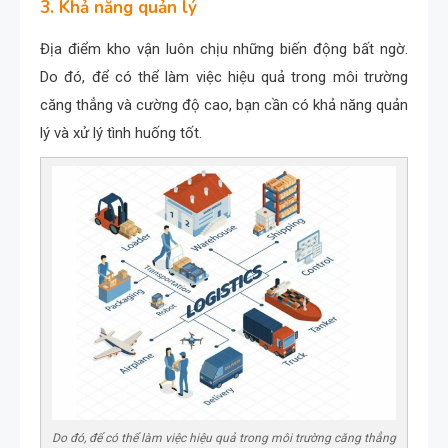
3. Khả năng quản lý
Địa điểm kho vận luôn chịu những biến động bất ngờ.
Do đó, để có thể làm việc hiệu quả trong môi trường
căng thẳng và cường độ cao, bạn cần có khả năng quản
lý và xử lý tình huống tốt.
Do đó, để có thể làm việc hiệu quả trong môi trường căng thẳng