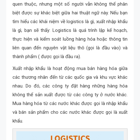
quen thuộc, nhưng một số người vẫn không thể phân
biệt được sự khác biệt giữa hai thuật ngữ này. Nếu bạn
tìm hiểu các khái niệm về logistics là gì, xuất nhập khẩu
là gì, bạn sẽ thấy: Logistics là quá trình lập kế hoạch,
thực hiện và kiểm soát luồng hàng hóa hoặc thông tin
liên quan đến nguyên vật liệu thô (gọi là đầu vào) và
thành phẩm ( được gọi là đầu ra).
Xuất nhập khẩu là hoạt động mua bán hàng hóa giữa
các thương nhân đến từ các quốc gia và khu vực khác
nhau. Do đó, các công ty đặt hàng những hàng hóa
không thể sản xuất được từ các công ty ở nước khác.
Mua hàng hóa từ các nước khác được gọi là nhập khẩu
và bán sản phẩm cho các nước khác được gọi là xuất
khẩu.