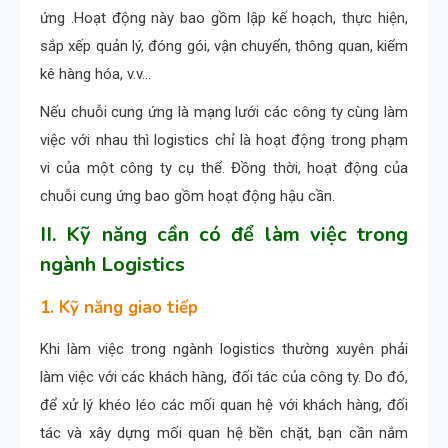
ứng .Hoạt động này bao gồm lập kế hoạch, thực hiện,
sắp xếp quản lý, đóng gói, vận chuyển, thông quan, kiểm
kê hàng hóa, v.v…
Nếu chuỗi cung ứng là mạng lưới các công ty cùng làm
việc với nhau thì logistics chỉ là hoạt động trong phạm
vi của một công ty cụ thể. Đồng thời, hoạt động của
chuỗi cung ứng bao gồm hoạt động hậu cần.
II. Kỹ năng cần có để làm việc trong
ngành Logistics
1. Kỹ năng giao tiếp
Khi làm việc trong ngành logistics thường xuyên phải
làm việc với các khách hàng, đối tác của công ty. Do đó,
để xử lý khéo léo các mối quan hệ với khách hàng, đối
tác và xây dựng mối quan hệ bền chặt, bạn cần nắm