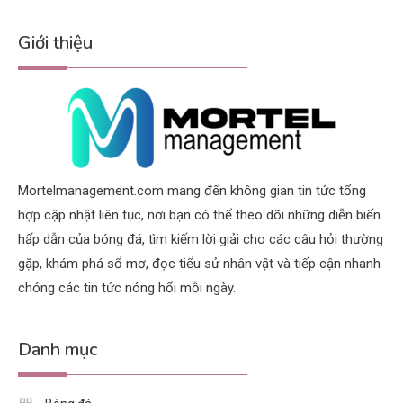
Giới thiệu
Mortelmanagement.com mang đến không gian tin tức tổng
hợp cập nhật liên tục, nơi bạn có thể theo dõi những diễn biến
hấp dẫn của bóng đá, tìm kiếm lời giải cho các câu hỏi thường
gặp, khám phá sổ mơ, đọc tiểu sử nhân vật và tiếp cận nhanh
chóng các tin tức nóng hổi mỗi ngày.
Danh mục