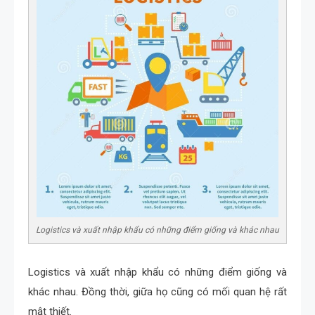
Logistics và xuất nhập khẩu có những điểm giống và khác nhau
Logistics và xuất nhập khẩu có những điểm giống và
khác nhau. Đồng thời, giữa họ cũng có mối quan hệ rất
mật thiết.