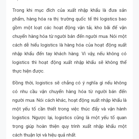
Trong khi mục đích của xuất nhập khẩu là đưa sản
phẩm, hàng hóa ra thị trường quốc tế thì logistics bao
gồm một loạt các hoạt động vận tải, kho bãi để vận
chuyển hàng hóa từ người bán đến người mua. Nói một
cách dễ hiểu logistics là hàng hóa của hoạt động xuất
nhập khẩu đến tay khách hàng. Vì vậy, nếu không có
logistics thì hoạt động xuất nhập khẩu sẽ không thể
thực hiện được.
Đồng thời, logistics sẽ chẳng có ý nghĩa gì nếu không
có nhu cầu vận chuyển hàng hóa từ người bán đến
người mua. Nói cách khác, hoạt động xuất nhập khẩu là
một yếu tố cần thiết trong việc thúc đẩy và vận hành
logistics. Ngược lại, logistics cũng là một yếu tố quan
trọng giúp hoàn thiện quy trình xuất nhập khẩu một
cách thuận lợi và hiệu quả nhất.