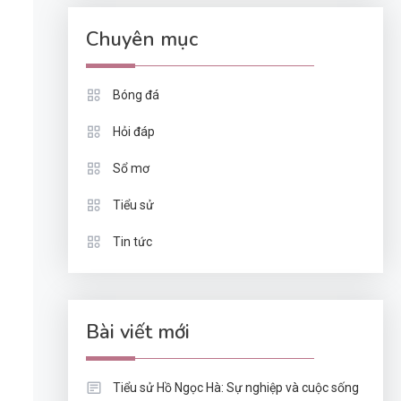
Chuyên mục
Bóng đá
Hỏi đáp
Sổ mơ
Tiểu sử
Tin tức
Bài viết mới
Tiểu sử Hồ Ngọc Hà: Sự nghiệp và cuộc sống