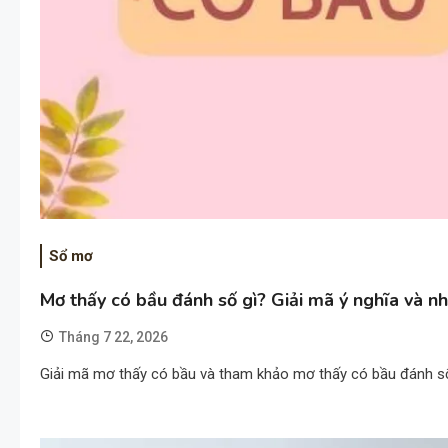
Sổ mơ
Mơ thấy có bầu đánh số gì? Giải mã ý nghĩa và n
Tháng 7 22, 2026
Giải mã mơ thấy có bầu và tham khảo mơ thấy có bầu đánh số