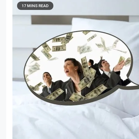
17 MINS READ