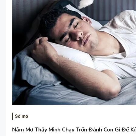
Sổ mơ
Nằm Mơ Thấy Mình Chạy Trốn Đánh Con Gì Để Kíc