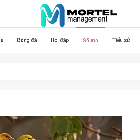
mortelmanagemen
Website kiến thức tinh hoa mỗi ngày
hủ
Bóng đá
Hỏi đáp
Tiểu sử
Sổ mơ