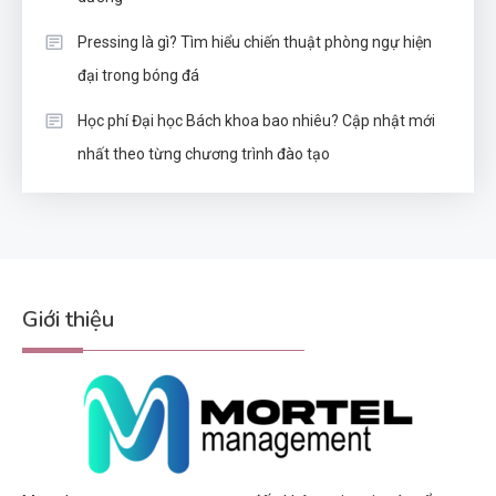
Pressing là gì? Tìm hiểu chiến thuật phòng ngự hiện
đại trong bóng đá
Học phí Đại học Bách khoa bao nhiêu? Cập nhật mới
nhất theo từng chương trình đào tạo
Giới thiệu