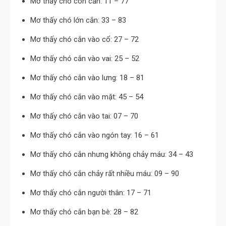
Mơ thấy chó con cắn: 11 – 77
Mơ thấy chó lớn cắn: 33 – 83
Mơ thấy chó cắn vào cổ: 27 – 72
Mơ thấy chó cắn vào vai: 25 – 52
Mơ thấy chó cắn vào lưng: 18 – 81
Mơ thấy chó cắn vào mặt: 45 – 54
Mơ thấy chó cắn vào tai: 07 – 70
Mơ thấy chó cắn vào ngón tay: 16 – 61
Mơ thấy chó cắn nhưng không chảy máu: 34 – 43
Mơ thấy chó cắn chảy rất nhiều máu: 09 – 90
Mơ thấy chó cắn người thân: 17 – 71
Mơ thấy chó cắn bạn bè: 28 – 82