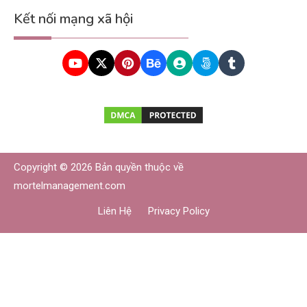
Kết nối mạng xã hội
Copyright © 2026 Bản quyền thuộc về
mortelmanagement.com
Liên Hệ
Privacy Policy