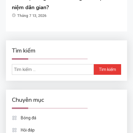
niệm dân gian?
Tháng 7 13, 2026
Tìm kiếm
Tìm
kiếm
cho:
Chuyên mục
Bóng đá
Hỏi đáp