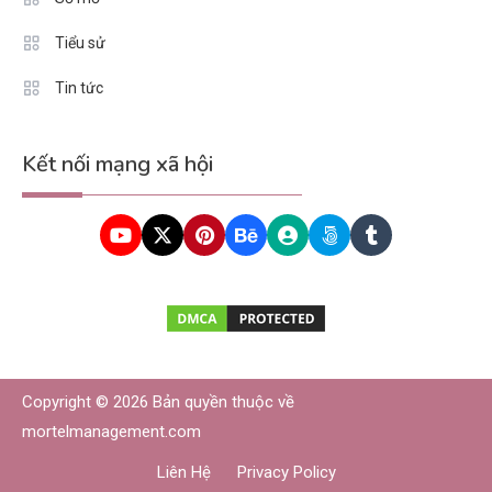
Tiểu sử
Tin tức
Kết nối mạng xã hội
Copyright © 2026 Bản quyền thuộc về
mortelmanagement.com
Liên Hệ
Privacy Policy