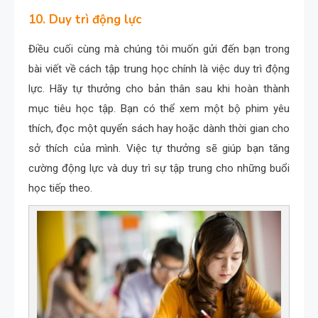
10. Duy trì động lực
Điều cuối cùng mà chúng tôi muốn gửi đến bạn trong
bài viết về cách tập trung học chính là việc duy trì động
lực. Hãy tự thưởng cho bản thân sau khi hoàn thành
mục tiêu học tập. Bạn có thể xem một bộ phim yêu
thích, đọc một quyển sách hay hoặc dành thời gian cho
sở thích của mình. Việc tự thưởng sẽ giúp bạn tăng
cường động lực và duy trì sự tập trung cho những buổi
học tiếp theo.