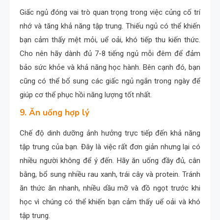
Giấc ngủ đóng vai trò quan trọng trong việc củng cố trí
nhớ và tăng khả năng tập trung. Thiếu ngủ có thể khiến
bạn cảm thấy mệt mỏi, uể oải, khó tiếp thu kiến thức.
Cho nên hãy dành đủ 7-8 tiếng ngủ mỗi đêm để đảm
bảo sức khỏe và khả năng học hành. Bên cạnh đó, bạn
cũng có thể bổ sung các giấc ngủ ngắn trong ngày để
giúp cơ thể phục hồi năng lượng tốt nhất.
9. Ăn uống hợp lý
Chế độ dinh dưỡng ảnh hưởng trực tiếp đến khả năng
tập trung của bạn. Đây là việc rất đơn giản nhưng lại có
nhiều người không để ý đến. Hãy ăn uống đầy đủ, cân
bằng, bổ sung nhiều rau xanh, trái cây và protein. Tránh
ăn thức ăn nhanh, nhiều dầu mỡ và đồ ngọt trước khi
học vì chúng có thể khiến bạn cảm thấy uể oải và khó
tập trung.