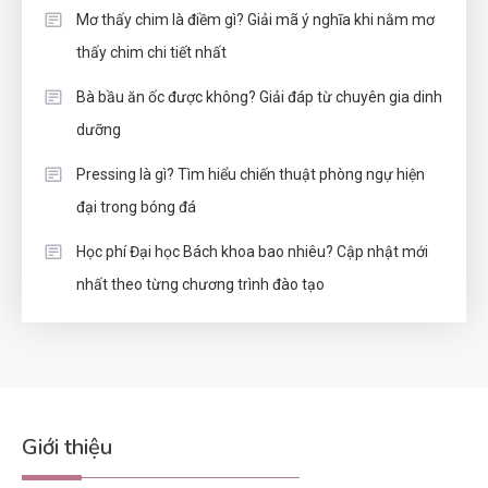
Mơ thấy chim là điềm gì? Giải mã ý nghĩa khi nằm mơ
thấy chim chi tiết nhất
Bà bầu ăn ốc được không? Giải đáp từ chuyên gia dinh
dưỡng
Pressing là gì? Tìm hiểu chiến thuật phòng ngự hiện
đại trong bóng đá
Học phí Đại học Bách khoa bao nhiêu? Cập nhật mới
nhất theo từng chương trình đào tạo
Giới thiệu