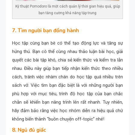
Kỹ thuật Pomodoro là một cách quản lý thời gian hiệu quả, giúp
bạn tăng cường khả năng tập trung
7. Tìm người bạn đồng hành
Học tập cùng bạn bè có thể tạo động lực và tăng sự
hứng thú. Bạn có thể cùng nhau thảo luận bài học, giải
quyết các bài tập khó, chia sẻ kiến thức và kiểm tra lẫn
nhau. Điều này giúp bạn tiếp nhận kiến thức theo nhiều
cách, tránh việc nhàm chán do học tập quá nhiều trên
sách vở. Việc tìm bạn đặc biệt là với những người bạn
phù hợp với mục tiêu, trình độ học tập của bạn chắc
chắn sẽ khiến bạn nâng trình lên rất nhanh. Tuy nhiên,
hãy đảm bảo rằng việc học nhóm diễn ra hiệu quả chứ
không biến thành “buôn chuyện off-topic” nhé!
8. Ngủ đủ giấc