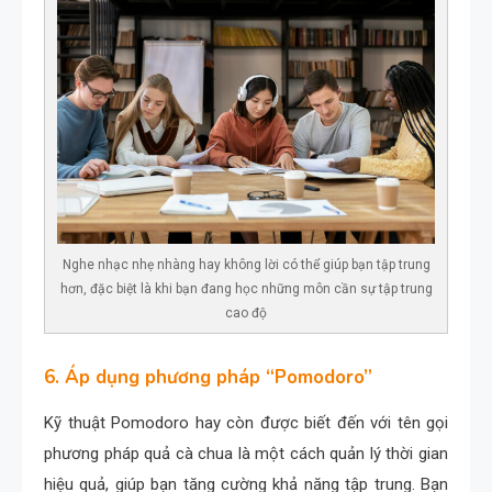
Nghe nhạc nhẹ nhàng hay không lời có thể giúp bạn tập trung
hơn, đặc biệt là khi bạn đang học những môn cần sự tập trung
cao độ
6. Áp dụng phương pháp “Pomodoro”
Kỹ thuật Pomodoro hay còn được biết đến với tên gọi
phương pháp quả cà chua là một cách quản lý thời gian
hiệu quả, giúp bạn tăng cường khả năng tập trung. Bạn