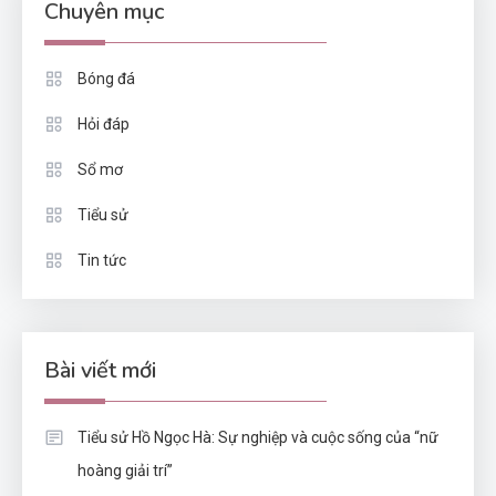
Chuyên mục
Bóng đá
Hỏi đáp
Sổ mơ
Tiểu sử
Tin tức
Bài viết mới
Tiểu sử Hồ Ngọc Hà: Sự nghiệp và cuộc sống của “nữ
hoàng giải trí”