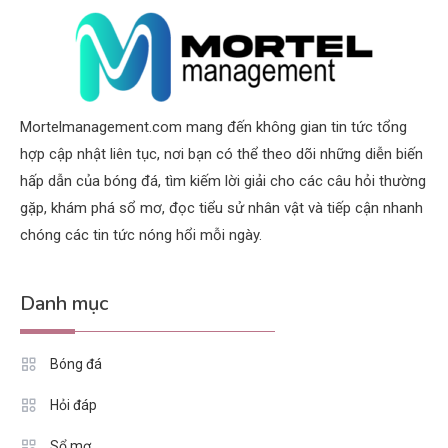
Mortelmanagement.com mang đến không gian tin tức tổng
hợp cập nhật liên tục, nơi bạn có thể theo dõi những diễn biến
hấp dẫn của bóng đá, tìm kiếm lời giải cho các câu hỏi thường
gặp, khám phá sổ mơ, đọc tiểu sử nhân vật và tiếp cận nhanh
chóng các tin tức nóng hổi mỗi ngày.
Danh mục
Bóng đá
Hỏi đáp
Sổ mơ