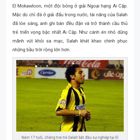
El Mokawloon, một đội bóng ở giải Ngoại hạng Ai Cập.
Mặc dù chỉ đá ở giải đấu trong nước, tài năng của Salah
đã lóe sáng, anh ghi bàn đều đặn và trở thành cầu thủ
trẻ triển vọng bậc nhất Ai Cập. Như cánh én nhỏ dũng
mãnh vút khỏi sa mạc, Salah khát khao chinh phục
những bầu trời rộng lớn hơn.
Năm 17 tuổi, chàng trai trẻ Salah bắt đầu sự nghiệp tại El