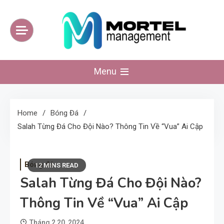
Skip
to
content
mortelmanagement
Website kiến thức tinh hoa mỗi ngày
Menu
Home
Bóng Đá
Salah Từng Đá Cho Đội Nào? Thông Tin Về “Vua” Ai Cập
Bóng đá
12 MINS READ
Salah Từng Đá Cho Đội Nào?
Thông Tin Về “Vua” Ai Cập
Tháng 2 20, 2024