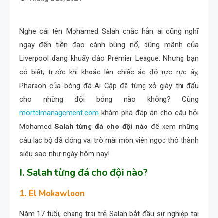
Nghe cái tên Mohamed Salah chắc hẳn ai cũng nghĩ
ngay đến tiền đạo cánh bùng nổ, dũng mãnh của
Liverpool đang khuấy đảo Premier League. Nhưng bạn
có biết, trước khi khoác lên chiếc áo đỏ rực rực ấy,
Pharaoh của bóng đá Ai Cập đã từng xỏ giày thi đấu
cho những đội bóng nào không? Cùng
mortelmanagement.com
khám phá đáp án cho câu hỏi
Mohamed
Salah từng đá cho đội nào
để xem những
câu lạc bộ đã đóng vai trò mài mòn viên ngọc thô thành
siêu sao như ngày hôm nay!
I. Salah từng đá cho đội nào?
1. El Mokawloon
Năm 17 tuổi, chàng trai trẻ Salah bắt đầu sự nghiệp tại