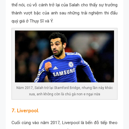
thể nói, cú vỗ cánh trở lại của Salah cho thấy sự trưởng
thành vượt bậc của anh sau những trải nghiệm thi đấu
quý giá ở Thụy Sĩ và Ý.
Năm 2017, Salah trở lại Stamford Bridge, nhưng lần này khác
xưa, anh không còn là chú gà non e ngại nữa
7. Liverpool
Cuối cùng vào năm 2017, Liverpool là bến đỗ tiếp theo