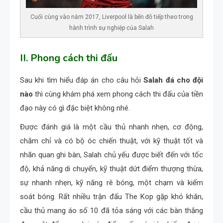
Cuối cùng vào năm 2017, Liverpool là bến đỗ tiếp theo trong
hành trình sự nghiệp của Salah
II. Phong cách thi đấu
Sau khi tìm hiểu đáp án cho câu hỏi
Salah đá cho đội
nào
thì cùng khám phá xem phong cách thi đấu của tiền
đạo này có gì đặc biệt không nhé.
Được đánh giá là một cầu thủ nhanh nhẹn, cơ động,
chăm chỉ và có bộ óc chiến thuật, với kỹ thuật tốt và
nhãn quan ghi bàn, Salah chủ yếu được biết đến với tốc
độ, khả năng di chuyển, kỹ thuật dứt điểm thượng thừa,
sự nhanh nhẹn, kỹ năng rê bóng, một chạm và kiểm
soát bóng. Rất nhiều trận đấu The Kop gặp khó khăn,
cầu thủ mang áo số 10 đã tỏa sáng với các bàn thắng