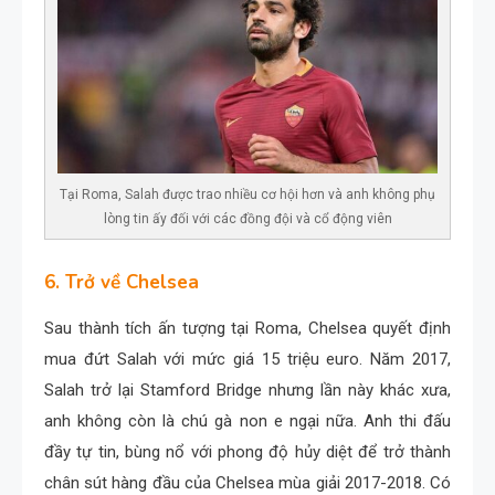
Tại Roma, Salah được trao nhiều cơ hội hơn và anh không phụ
lòng tin ấy đối với các đồng đội và cổ động viên
6. Trở về Chelsea
Sau thành tích ấn tượng tại Roma, Chelsea quyết định
mua đứt Salah với mức giá 15 triệu euro. Năm 2017,
Salah trở lại Stamford Bridge nhưng lần này khác xưa,
anh không còn là chú gà non e ngại nữa. Anh thi đấu
đầy tự tin, bùng nổ với phong độ hủy diệt để trở thành
chân sút hàng đầu của Chelsea mùa giải 2017-2018. Có