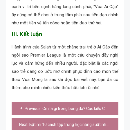
cạnh vị trí bên cạnh hàng lang cánh phải, “Vua Ai Cập”
ấy cũng có thể chơi ở trung tâm phía sau tiền đạo chính
như một tiền vệ tấn công hoặc tiền đạo thứ hai.
III. Kết luận
Hành trình của Salah từ một chàng trai trẻ ở Ai Cập đến
ngôi sao Premier League là một câu chuyện đầy nghị
lực và cảm hứng đến nhiều người, đặc biệt là các ngôi
sao trẻ đang có ước mơ chinh phục đỉnh cao môn thể
thao Vua. Mong là sau khi đọc bài viết này, bạn đã có
thêm cho mình nhiều kiến thức hữu ích rồi nhé.
Điều
Previous:
Cm là gì trong bóng đá? Các kiểu Cm phổ biến
hướng
bài
Next:
Bật mí 10 cách tập trung học năng suất nhất
viết