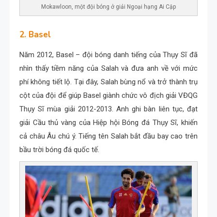
Mokawloon, một đội bóng ở giải Ngoại hạng Ai Cập
2. Basel
Năm 2012, Basel – đội bóng danh tiếng của Thụy Sĩ đã
nhìn thấy tiềm năng của Salah và đưa anh về với mức
phí không tiết lộ. Tại đây, Salah bùng nổ và trở thành trụ
cột của đội để giúp Basel giành chức vô địch giải VĐQG
Thụy Sĩ mùa giải 2012-2013. Anh ghi bàn liên tục, đạt
giải Cầu thủ vàng của Hiệp hội Bóng đá Thụy Sĩ, khiến
cả châu Âu chú ý. Tiếng tên Salah bắt đầu bay cao trên
bầu trời bóng đá quốc tế.