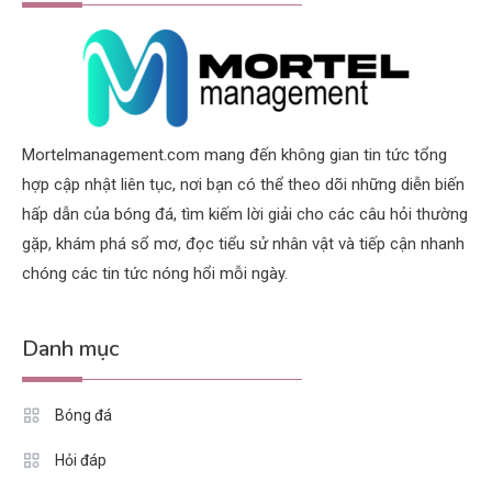
Mortelmanagement.com mang đến không gian tin tức tổng
hợp cập nhật liên tục, nơi bạn có thể theo dõi những diễn biến
hấp dẫn của bóng đá, tìm kiếm lời giải cho các câu hỏi thường
gặp, khám phá sổ mơ, đọc tiểu sử nhân vật và tiếp cận nhanh
chóng các tin tức nóng hổi mỗi ngày.
Danh mục
Bóng đá
Hỏi đáp