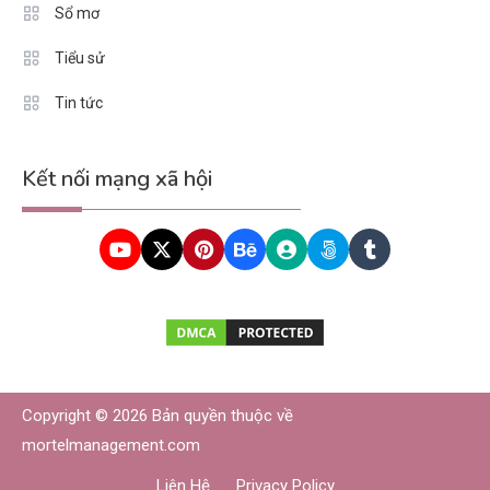
Sổ mơ
Tiểu sử
Tin tức
Kết nối mạng xã hội
Copyright © 2026 Bản quyền thuộc về
mortelmanagement.com
Liên Hệ
Privacy Policy