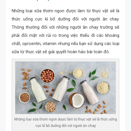
Những loại sữa thơm ngon được làm từ thực vật sẽ là
thức uống cực kì bổ dưỡng đối với người ăn chay.
Thông thường đối với những người ăn chay trường sẽ
phải đối mặt với rủi ro trong việc thiếu đi các khoáng
chất, oproentin, vitamin nhưng nếu bạn sử dụng các loại
sữa từ thực vật sẽ giải quyết hoàn hảo bài toán đó.
Những loại sữa thơm ngon được làm từ thực vật sẽ là thức uống
cực kì bổ dưỡng đối với người ăn chay