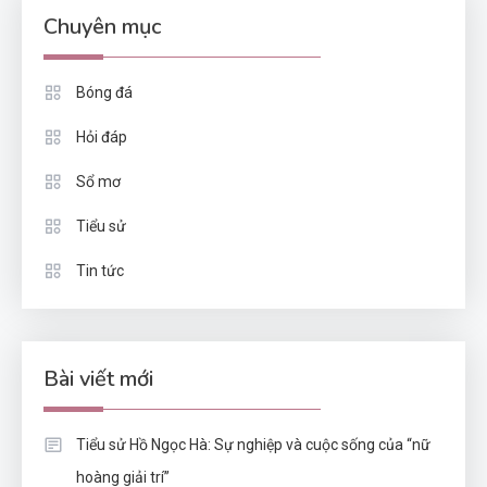
Chuyên mục
Bóng đá
Hỏi đáp
Sổ mơ
Tiểu sử
Tin tức
Bài viết mới
Tiểu sử Hồ Ngọc Hà: Sự nghiệp và cuộc sống của “nữ
hoàng giải trí”