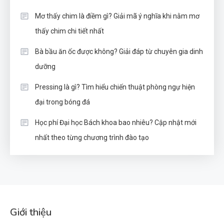
Mơ thấy chim là điềm gì? Giải mã ý nghĩa khi nằm mơ
thấy chim chi tiết nhất
Bà bầu ăn ốc được không? Giải đáp từ chuyên gia dinh
dưỡng
Pressing là gì? Tìm hiểu chiến thuật phòng ngự hiện
đại trong bóng đá
Học phí Đại học Bách khoa bao nhiêu? Cập nhật mới
nhất theo từng chương trình đào tạo
Giới thiệu