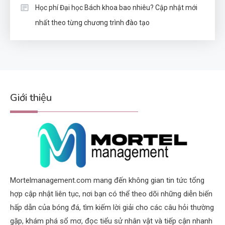
Học phí Đại học Bách khoa bao nhiêu? Cập nhật mới
nhất theo từng chương trình đào tạo
Giới thiệu
Mortelmanagement.com mang đến không gian tin tức tổng
hợp cập nhật liên tục, nơi bạn có thể theo dõi những diễn biến
hấp dẫn của bóng đá, tìm kiếm lời giải cho các câu hỏi thường
gặp, khám phá sổ mơ, đọc tiểu sử nhân vật và tiếp cận nhanh