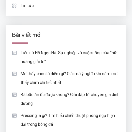
Tin tức
Bài viết mới
Tiểu sử Hồ Ngọc Hà: Sự nghiệp và cuộc sống của “nữ
hoàng giải trí”
Mơ thấy chim là điềm gì? Giải mã ý nghĩa khi nằm mơ
thấy chim chi tiết nhất
Bà bầu ăn ốc được không? Giải đáp từ chuyên gia dinh
dưỡng
Pressing là gì? Tìm hiểu chiến thuật phòng ngự hiện
đại trong bóng đá