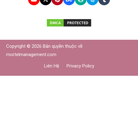
Copyright © 2026 Bản quyền thuộc về
mortelmanagement.com
Liên Hệ
Privacy Policy