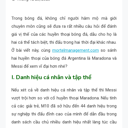
Trong bóng đá, không chỉ người hâm mộ mà giới
chuyên môn cũng sẽ đưa ra rất nhiều câu hỏi để đánh
giá vị thế của các huyền thoại bóng đá, dẫu cho họ là
hai cá thể tách biệt, thi đấu trong hai thời đại khác nhau.
Ở bài viết này, cùng
mortelmanagement.com
so sánh
hai huyền thoại của bóng đá Argentina là Maradona và
Messi để xem vĩ đại hơn nhé?
I. Danh hiệu cá nhân và tập thể
Nếu xét cả về danh hiệu cá nhân và tập thể thì Messi
vượt trội hơn so với cố huyền thoại Maradona. Nếu tính
cả các giải trẻ, M10 đã sở hữu đến 44 danh hiệu trong
sự nghiệp thi đấu đỉnh cao của mình để dẫn đầu trong
danh sách cầu chủ nhiều danh hiệu nhất làng túc cầu