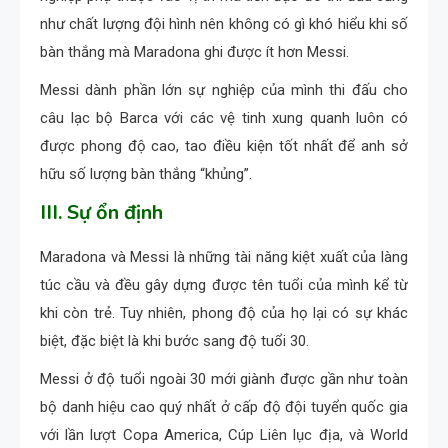
như chất lượng đội hình nên không có gì khó hiểu khi số
bàn thắng mà Maradona ghi được ít hơn Messi.
Messi dành phần lớn sự nghiệp của mình thi đấu cho
câu lạc bộ Barca với các vệ tinh xung quanh luôn có
được phong độ cao, tao điều kiện tốt nhất để anh sở
hữu số lượng bàn thắng “khủng”.
III. Sự ổn định
Maradona và Messi là những tài năng kiệt xuất của làng
túc cầu và đều gây dựng được tên tuổi của mình kể từ
khi còn trẻ. Tuy nhiên, phong độ của họ lại có sự khác
biệt, đặc biệt là khi bước sang độ tuổi 30.
Messi ở độ tuổi ngoài 30 mới giành được gần như toàn
bộ danh hiệu cao quý nhất ở cấp độ đội tuyển quốc gia
với lần lượt Copa America, Cúp Liên lục địa, và World