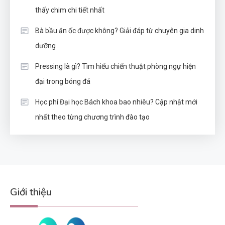
thấy chim chi tiết nhất
Bà bầu ăn ốc được không? Giải đáp từ chuyên gia dinh
dưỡng
Pressing là gì? Tìm hiểu chiến thuật phòng ngự hiện
đại trong bóng đá
Học phí Đại học Bách khoa bao nhiêu? Cập nhật mới
nhất theo từng chương trình đào tạo
Giới thiệu