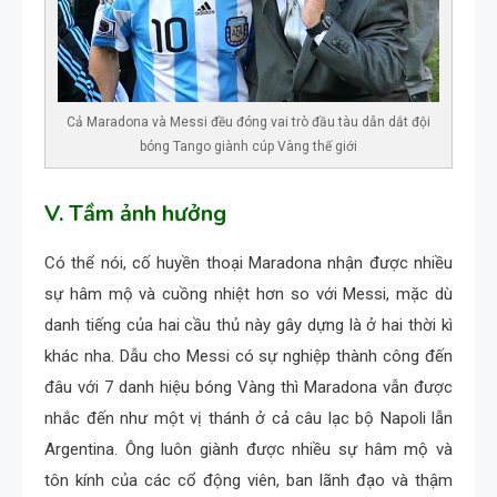
Cả Maradona và Messi đều đóng vai trò đầu tàu dẫn dắt đội
bóng Tango giành cúp Vàng thế giới
V. Tầm ảnh hưởng
Có thể nói, cố huyền thoại Maradona nhận được nhiều
sự hâm mộ và cuồng nhiệt hơn so với Messi, mặc dù
danh tiếng của hai cầu thủ này gây dựng là ở hai thời kì
khác nha. Dẫu cho Messi có sự nghiệp thành công đến
đâu với 7 danh hiệu bóng Vàng thì Maradona vẫn được
nhắc đến như một vị thánh ở cả câu lạc bộ Napoli lẫn
Argentina. Ông luôn giành được nhiều sự hâm mộ và
tôn kính của các cổ động viên, ban lãnh đạo và thậm