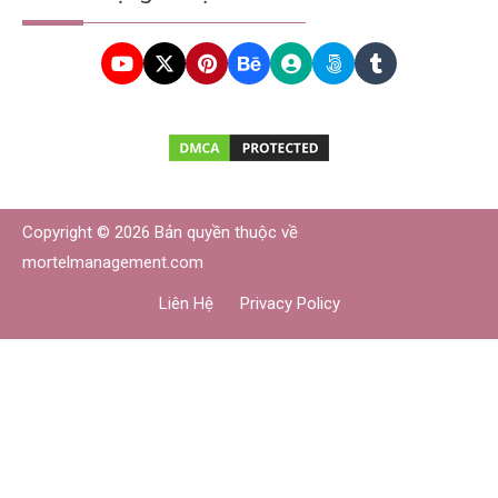
Copyright © 2026 Bản quyền thuộc về
mortelmanagement.com
Liên Hệ
Privacy Policy