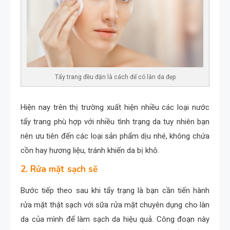
Tẩy trang đều đặn là cách để có làn da đẹp
Hiện nay trên thị trường xuất hiện nhiều các loại nước
tẩy trang phù hợp với nhiều tình trạng da tuy nhiên bạn
nên ưu tiên đến các loại sản phẩm dịu nhé, không chứa
cồn hay hương liệu, tránh khiến da bị khô.
2. Rửa mặt sạch sẽ
Bước tiếp theo sau khi tẩy trạng là bạn cần tiến hành
rửa mặt thật sạch với sữa rửa mặt chuyên dụng cho làn
da của mình để làm sạch da hiệu quả. Công đoạn này