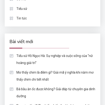
Tiểu sử
Tin tức
Bài viết mới
Tiểu sử Hồ Ngọc Hà: Sự nghiệp và cuộc sống của “nữ
hoàng giải trí”
Mơ thấy chim là điềm gì? Giải mã ý nghĩa khi nằm mơ
thấy chim chi tiết nhất
Bà bầu ăn ốc được không? Giải đáp từ chuyên gia dinh
dưỡng