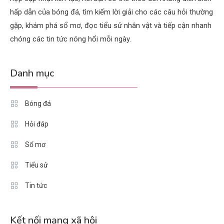
hấp dẫn của bóng đá, tìm kiếm lời giải cho các câu hỏi thường
gặp, khám phá sổ mơ, đọc tiểu sử nhân vật và tiếp cận nhanh
chóng các tin tức nóng hổi mỗi ngày.
Danh mục
Bóng đá
Hỏi đáp
Sổ mơ
Tiểu sử
Tin tức
Kết nối mạng xã hội