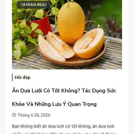
18 MINS READ
Hỏi đáp
Ăn Dưa Lưới Có Tốt Không? Tác Dụng Sức
Khỏe Và Những Lưu Ý Quan Trọng
Tháng 6 28, 2026
Bạn không biết ăn dưa lưới có tốt không, ăn dưa lưới