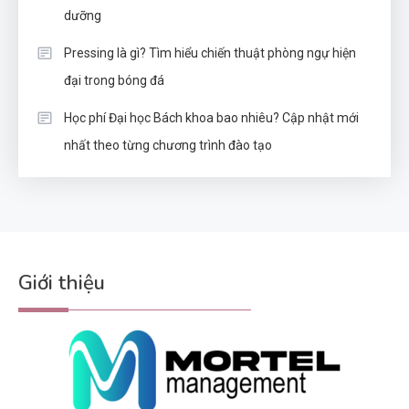
dưỡng
Pressing là gì? Tìm hiểu chiến thuật phòng ngự hiện
đại trong bóng đá
Học phí Đại học Bách khoa bao nhiêu? Cập nhật mới
nhất theo từng chương trình đào tạo
Giới thiệu