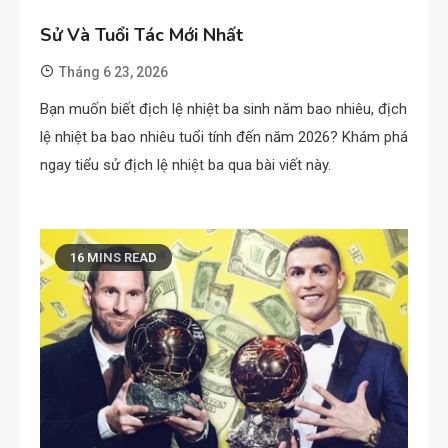
Sử Và Tuổi Tác Mới Nhất
Tháng 6 23, 2026
Bạn muốn biết địch lệ nhiệt ba sinh năm bao nhiêu, địch
lệ nhiệt ba bao nhiêu tuổi tính đến năm 2026? Khám phá
ngay tiểu sử địch lệ nhiệt ba qua bài viết này.
16 MINS READ