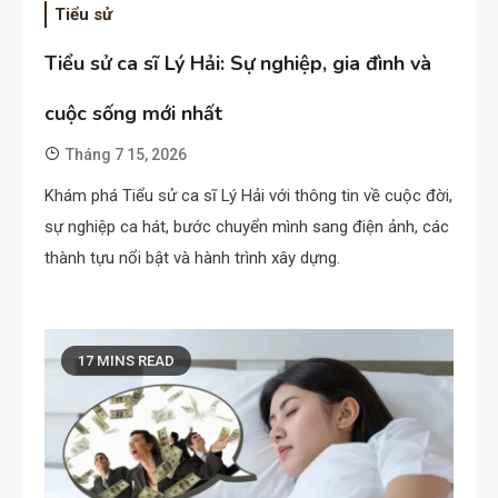
Tiểu sử
Tiểu sử ca sĩ Lý Hải: Sự nghiệp, gia đình và
cuộc sống mới nhất
Tháng 7 15, 2026
Khám phá Tiểu sử ca sĩ Lý Hải với thông tin về cuộc đời,
sự nghiệp ca hát, bước chuyển mình sang điện ảnh, các
thành tựu nổi bật và hành trình xây dựng.
17 MINS READ