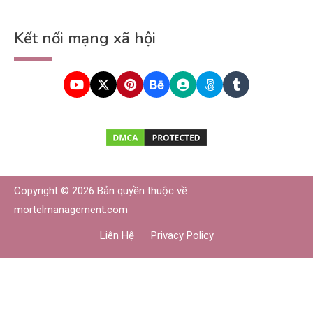
Kết nối mạng xã hội
Copyright © 2026 Bản quyền thuộc về
mortelmanagement.com
Liên Hệ
Privacy Policy