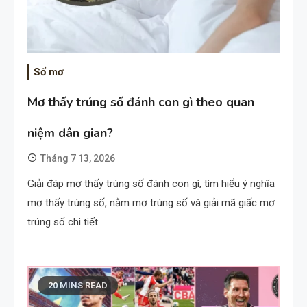
Sổ mơ
Mơ thấy trúng số đánh con gì theo quan
niệm dân gian?
Tháng 7 13, 2026
Giải đáp mơ thấy trúng số đánh con gì, tìm hiểu ý nghĩa
mơ thấy trúng số, nằm mơ trúng số và giải mã giấc mơ
trúng số chi tiết.
20 MINS READ