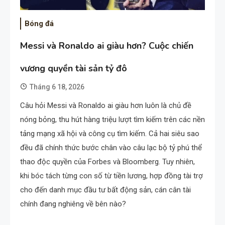
Bóng đá
Messi và Ronaldo ai giàu hơn? Cuộc chiến
vương quyền tài sản tỷ đô
Tháng 6 18, 2026
Câu hỏi Messi và Ronaldo ai giàu hơn luôn là chủ đề
nóng bỏng, thu hút hàng triệu lượt tìm kiếm trên các nền
tảng mạng xã hội và công cụ tìm kiếm. Cả hai siêu sao
đều đã chính thức bước chân vào câu lạc bộ tỷ phú thể
thao độc quyền của Forbes và Bloomberg. Tuy nhiên,
khi bóc tách từng con số từ tiền lương, hợp đồng tài trợ
cho đến danh mục đầu tư bất động sản, cán cân tài
chính đang nghiêng về bên nào?