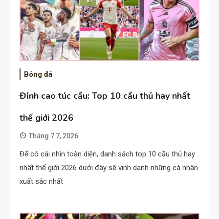
Bóng đá
Đỉnh cao túc cầu: Top 10 cầu thủ hay nhất
thế giới 2026
Tháng 7 7, 2026
Để có cái nhìn toàn diện, danh sách top 10 cầu thủ hay
nhất thế giới 2026 dưới đây sẽ vinh danh những cá nhân
xuất sắc nhất