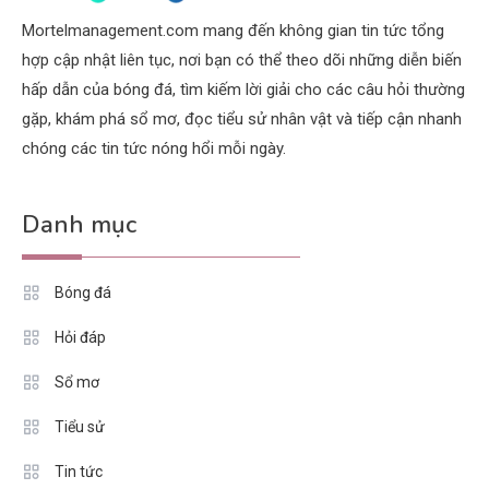
Mortelmanagement.com mang đến không gian tin tức tổng
hợp cập nhật liên tục, nơi bạn có thể theo dõi những diễn biến
hấp dẫn của bóng đá, tìm kiếm lời giải cho các câu hỏi thường
gặp, khám phá sổ mơ, đọc tiểu sử nhân vật và tiếp cận nhanh
chóng các tin tức nóng hổi mỗi ngày.
Danh mục
Bóng đá
Hỏi đáp
Sổ mơ
Tiểu sử
Tin tức